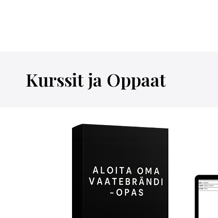
Kurssit ja Oppaat